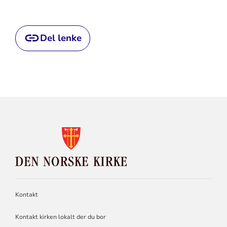
Del lenke
KONTAKTINFORMASJON
FOR
DEN
NORSKE
KIRKE
Kontakt
Kontakt kirken lokalt der du bor