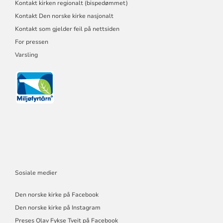
Kontakt kirken regionalt (bispedømmet)
Kontakt Den norske kirke nasjonalt
Kontakt som gjelder feil på nettsiden
For pressen
Varsling
Sosiale medier
Den norske kirke på Facebook
Den norske kirke på Instagram
Preses Olav Fykse Tveit på Facebook