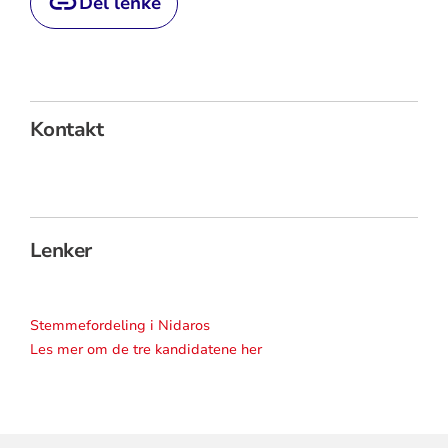
Del lenke
Kontakt
Lenker
Stemmefordeling i Nidaros
Les mer om de tre kandidatene her