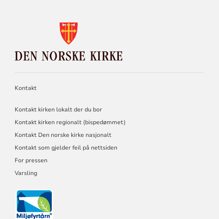
KONTAKTINFORMASJON
FOR
DEN
NORSKE
KIRKE
Kontakt
Kontakt kirken lokalt der du bor
Kontakt kirken regionalt (bispedømmet)
Kontakt Den norske kirke nasjonalt
Kontakt som gjelder feil på nettsiden
For pressen
Varsling