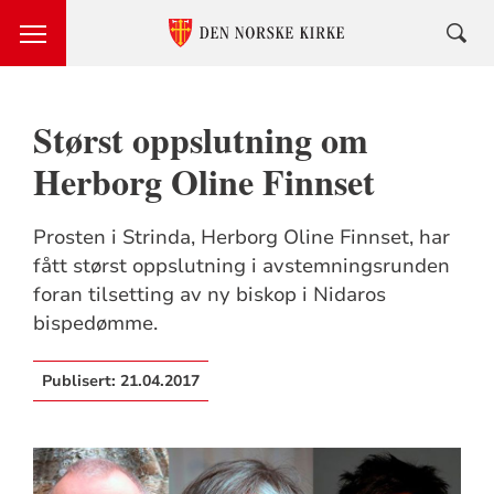
Størst oppslutning om
Herborg Oline Finnset
Prosten i Strinda, Herborg Oline Finnset, har
fått størst oppslutning i avstemningsrunden
foran tilsetting av ny biskop i Nidaros
bispedømme.
Publisert:
21.04.2017