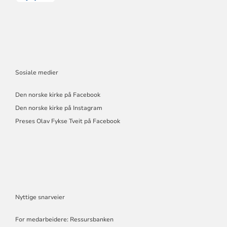
Sosiale medier
Den norske kirke på Facebook
Den norske kirke på Instagram
Preses Olav Fykse Tveit på Facebook
Nyttige snarveier
For medarbeidere: Ressursbanken