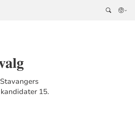
valg
 Stavangers
kandidater 15.