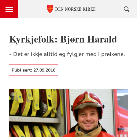
Kyrkjefolk: Bjørn Harald
- Det er ikkje alltid eg fylgjer med i preikene.
Publisert:
27.09.2016