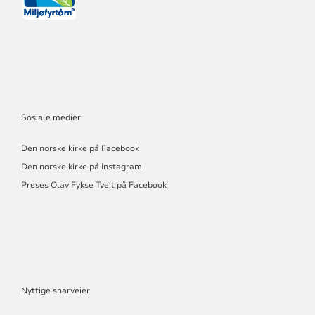
Sosiale medier
Den norske kirke på Facebook
Den norske kirke på Instagram
Preses Olav Fykse Tveit på Facebook
Nyttige snarveier