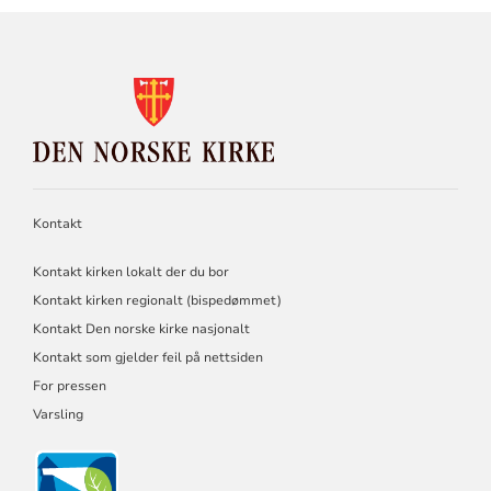
KONTAKTINFORMASJON
FOR
DEN
NORSKE
KIRKE
Kontakt
Kontakt kirken lokalt der du bor
Kontakt kirken regionalt (bispedømmet)
Kontakt Den norske kirke nasjonalt
Kontakt som gjelder feil på nettsiden
For pressen
Varsling