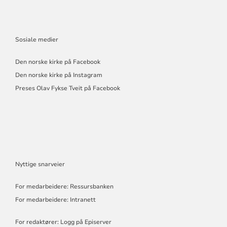
Sosiale medier
Den norske kirke på Facebook
Den norske kirke på Instagram
Preses Olav Fykse Tveit på Facebook
Nyttige snarveier
For medarbeidere: Ressursbanken
For medarbeidere: Intranett
For redaktører: Logg på Episerver