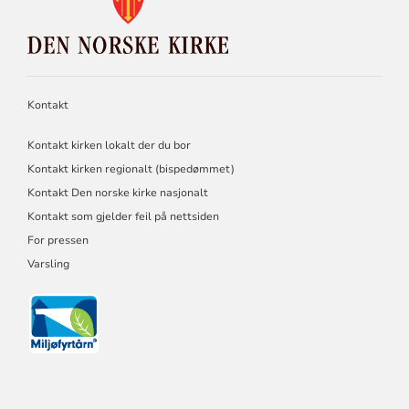
FOR
DEN
NORSKE
KIRKE
Kontakt
Kontakt kirken lokalt der du bor
Kontakt kirken regionalt (bispedømmet)
Kontakt Den norske kirke nasjonalt
Kontakt som gjelder feil på nettsiden
For pressen
Varsling