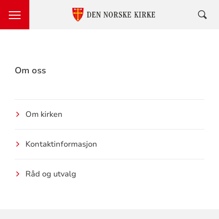
Om oss
Om kirken
Kontaktinformasjon
Råd og utvalg