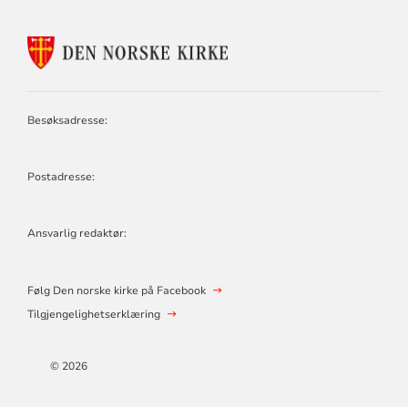
KONTAKTINFORMASJON
FOR
Besøksadresse:
Postadresse:
Ansvarlig redaktør:
Følg Den norske kirke på Facebook
Tilgjengelighetserklæring
© 2026