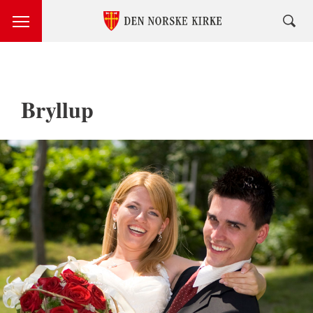
Bryllup