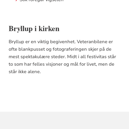
Bryllup i kirken
Bryllup er en viktig begivenhet. Veteranbilene er
ofte blankpusset og fotograferingen skjer på de
mest spektakulære steder. Midt i all festivitas står
to som har felles visjoner og mål for livet, men de
står ikke alene.