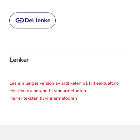
Del lenke
Lenker
Les ein lenger versjon av artikkelen på kirkeaktuelt.no
Her finn du notane til vinnarmelodien
Her er teksten til vinnarmelodien