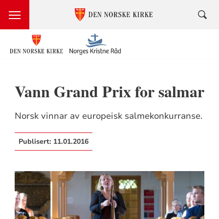
Vann Grand Prix for salmar
Norsk vinnar av europeisk salmekonkurranse.
Publisert:
11.01.2016