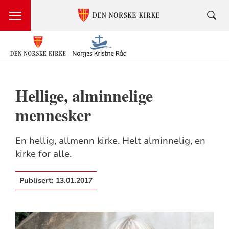
Hellige, alminnelige
mennesker
En hellig, allmenn kirke. Helt alminnelig, en
kirke for alle.
Publisert:
13.01.2017