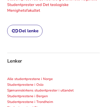
Studentprester ved Det teologiske
Menighetsfakultet
Del lenke
Lenker
Alle studentprestene i Norge
Studentprestene i Oslo
Sjømannskirkens studentprester i utlandet
Studentprestene i Bergen
Studentprestene i Trondheim