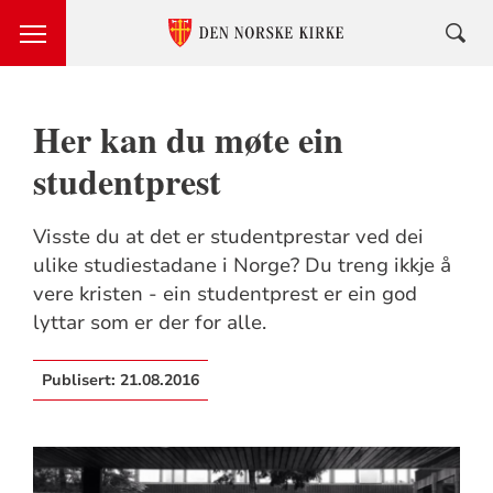
Her kan du møte ein
studentprest
Visste du at det er studentprestar ved dei
ulike studiestadane i Norge? Du treng ikkje å
vere kristen - ein studentprest er ein god
lyttar som er der for alle.
Publisert:
21.08.2016