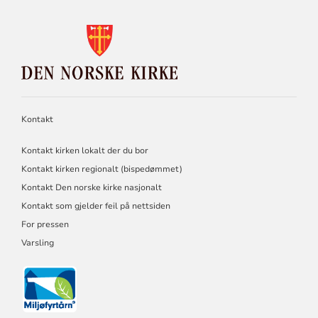
KONTAKTINFORMASJON
FOR
DEN
NORSKE
KIRKE
Kontakt
Kontakt kirken lokalt der du bor
Kontakt kirken regionalt (bispedømmet)
Kontakt Den norske kirke nasjonalt
Kontakt som gjelder feil på nettsiden
For pressen
Varsling