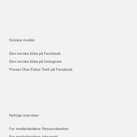
Sosiale medier
Den norske kirke på Facebook
Den norske kirke på Instagram
Preses Olav Fykse Tveit på Facebook
Nyttige snarveier
For medarbeidere: Ressursbanken
For medarbeidere: Intranett