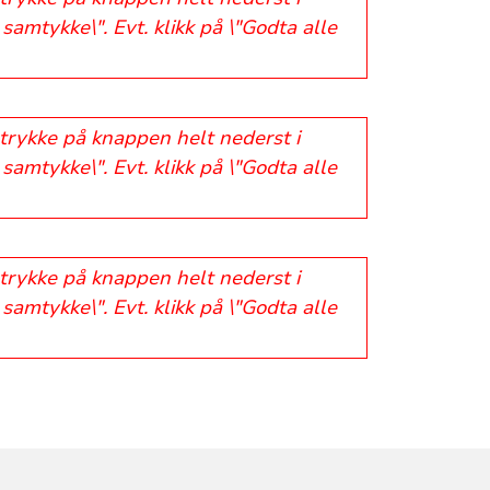
samtykke\". Evt. klikk på \"Godta alle
 trykke på knappen helt nederst i
samtykke\". Evt. klikk på \"Godta alle
 trykke på knappen helt nederst i
samtykke\". Evt. klikk på \"Godta alle