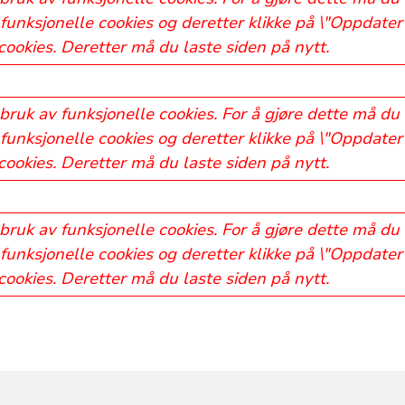
funksjonelle cookies og deretter klikke på \"Oppdater 
 cookies. Deretter må du laste siden på nytt.
bruk av funksjonelle cookies. For å gjøre dette må du
funksjonelle cookies og deretter klikke på \"Oppdater 
 cookies. Deretter må du laste siden på nytt.
bruk av funksjonelle cookies. For å gjøre dette må du
funksjonelle cookies og deretter klikke på \"Oppdater 
 cookies. Deretter må du laste siden på nytt.