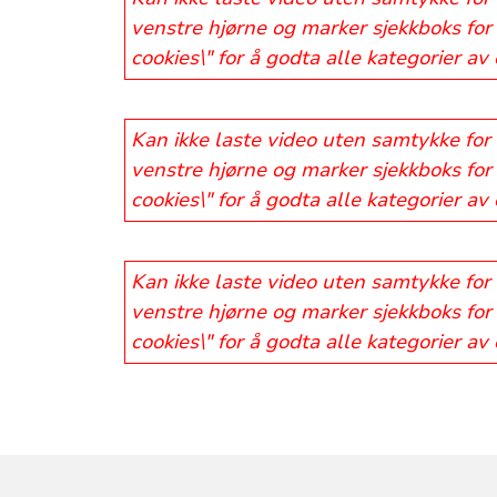
venstre hjørne og marker sjekkboks for 
cookies\" for å godta alle kategorier av
Kan ikke laste video uten samtykke for 
venstre hjørne og marker sjekkboks for 
cookies\" for å godta alle kategorier av
Kan ikke laste video uten samtykke for 
venstre hjørne og marker sjekkboks for 
cookies\" for å godta alle kategorier av