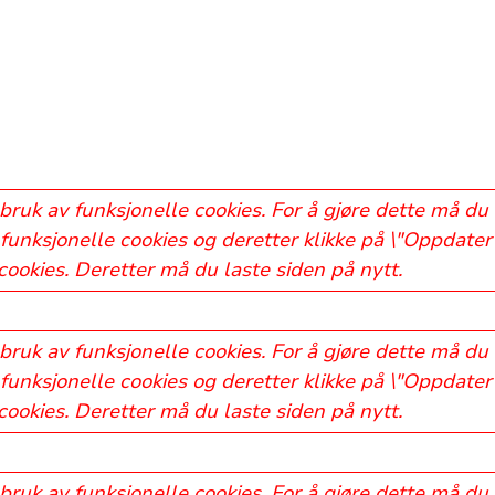
bruk av funksjonelle cookies. For å gjøre dette må du
funksjonelle cookies og deretter klikke på \"Oppdater 
 cookies. Deretter må du laste siden på nytt.
bruk av funksjonelle cookies. For å gjøre dette må du
funksjonelle cookies og deretter klikke på \"Oppdater 
 cookies. Deretter må du laste siden på nytt.
bruk av funksjonelle cookies. For å gjøre dette må du