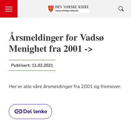
Årsmeldinger for Vadsø
Menighet fra 2001 ->
Publisert:
11.02.2021
Her er alle våre årsmeldinger fra 2001 og fremover.
Del lenke