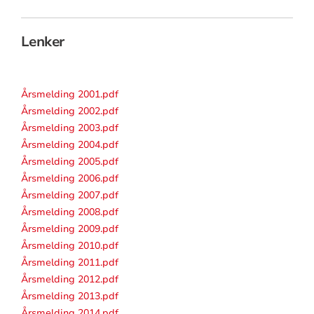
Lenker
Årsmelding 2001.pdf
Årsmelding 2002.pdf
Årsmelding 2003.pdf
Årsmelding 2004.pdf
Årsmelding 2005.pdf
Årsmelding 2006.pdf
Årsmelding 2007.pdf
Årsmelding 2008.pdf
Årsmelding 2009.pdf
Årsmelding 2010.pdf
Årsmelding 2011.pdf
Årsmelding 2012.pdf
Årsmelding 2013.pdf
Årsmelding 2014.pdf