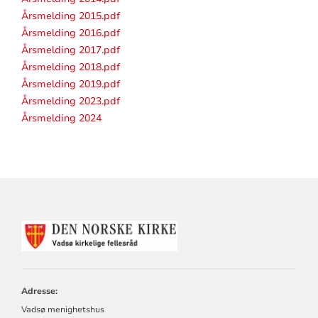
Årsmelding 2015.pdf
Årsmelding 2016.pdf
Årsmelding 2017.pdf
Årsmelding 2018.pdf
Årsmelding 2019.pdf
Årsmelding 2023.pdf
Årsmelding 2024
KONTAKTINFORMASJON
FOR
⛪
Adresse:
Vadsø menighetshus