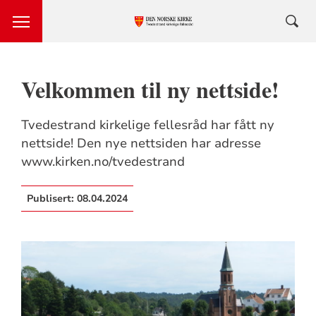
Velkommen til ny nettside!
Tvedestrand kirkelige fellesråd har fått ny
nettside! Den nye nettsiden har adresse
www.kirken.no/tvedestrand
Publisert:
08.04.2024