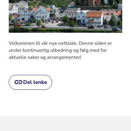
Velkommen til vår nye nettside. Denne siden er
under kontinuerlig utbedring og følg med for
aktuelle saker og arrangementer!
Del lenke