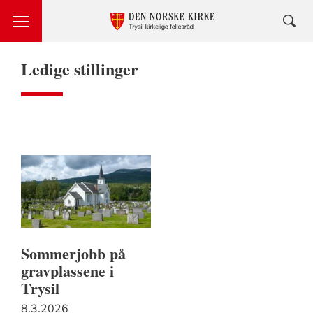
Ledige stillinger
Sommerjobb på
gravplassene i
Trysil
8.3.2026