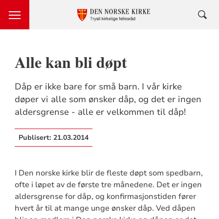
Alle kan bli døpt
Dåp er ikke bare for små barn. I vår kirke
døper vi alle som ønsker dåp, og det er ingen
aldersgrense - alle er velkommen til dåp!
Publisert:
21.03.2014
I Den norske kirke blir de fleste døpt som spedbarn,
ofte i løpet av de første tre månedene. Det er ingen
aldersgrense for dåp, og konfirmasjonstiden fører
hvert år til at mange unge ønsker dåp. Ved dåpen