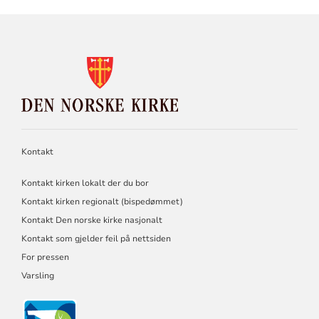
KONTAKTINFORMASJON
FOR
DEN
NORSKE
KIRKE
Kontakt
Kontakt kirken lokalt der du bor
Kontakt kirken regionalt (bispedømmet)
Kontakt Den norske kirke nasjonalt
Kontakt som gjelder feil på nettsiden
For pressen
Varsling