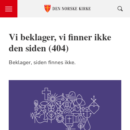
Vi beklager, vi finner ikke
den siden (404)
Beklager, siden finnes ikke.