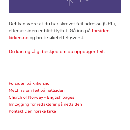
Det kan være at du har skrevet feil adresse (URL),
eller at siden er blitt flyttet. Gå inn på
forsiden
kirken.no
og bruk søkefeltet øverst.
Du kan også gi beskjed om du oppdager feil
.
Forsiden på kirken.no
Meld fra om feil på nettsiden
Church of Norway - English pages
Innlogging for redaktører på nettsiden
Kontakt Den norske kirke