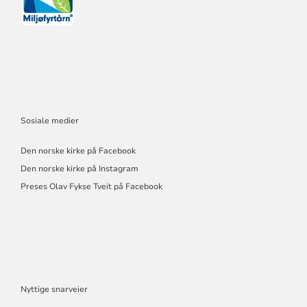
Sosiale medier
Den norske kirke på Facebook
Den norske kirke på Instagram
Preses Olav Fykse Tveit på Facebook
Nyttige snarveier