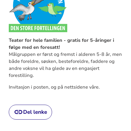
Teater for hele familien - gratis for 5-åringer i
følge med en foresatt!
Målgruppen er først og fremst i alderen 5-8 år, men
både foreldre, søsken, besteforeldre, faddere og
andre voksne vil ha glede av en engasjert
forestilling.
Invitasjon i posten, og på nettsidene våre.
Del lenke