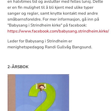
en halvtimes tid og avslutter med felles lunsj. Dette
er en fin mulighet til å bli kjent med ulike typer
sanger og regler, samt knytte kontakt med andre
småbarnsforeldre. For mer informasjon, gå inn på
"Babysang i Strindheim kirke" på facebook:
https://www.facebook.com/babysang.strindheim.kirke/
Leder for Babysang i Strindheim er
menighetspedagog Randi Gullvåg Bangsund.
2-ÅRSBOK