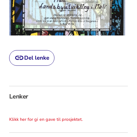
Del lenke
Lenker
Klikk her for gi en gave til prosjektet.