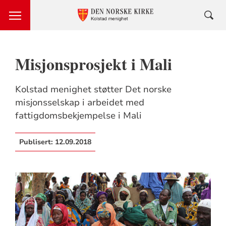
Misjonsprosjekt i Mali
Kolstad menighet støtter Det norske
misjonsselskap i arbeidet med
fattigdomsbekjempelse i Mali
Publisert:
12.09.2018