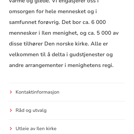
varme og glede. Vi engasjerer oss i
omsorgen for hele mennesket og i
samfunnet forøvrig. Det bor ca. 6 000
mennesker i Ilen menighet, og ca. 5 000 av
disse tilhører Den norske kirke. Alle er
velkommen til å delta i gudstjenester og
andre arrangementer i menighetens regi.
Kontaktinformasjon
Råd og utvalg
Utleie av Ilen kirke