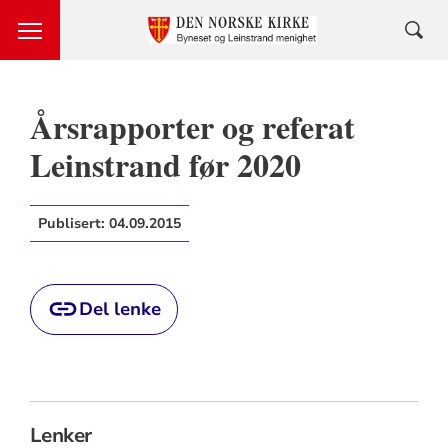
Årsrapporter og referat
Leinstrand før 2020
Publisert:
04.09.2015
Del lenke
Lenker