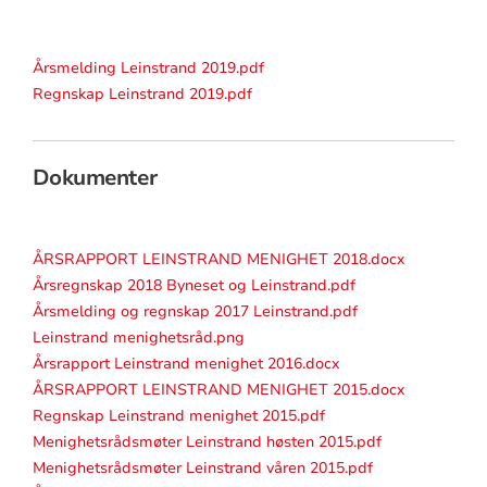
Årsmelding Leinstrand 2019.pdf
Regnskap Leinstrand 2019.pdf
Dokumenter
ÅRSRAPPORT LEINSTRAND MENIGHET 2018.docx
Årsregnskap 2018 Byneset og Leinstrand.pdf
Årsmelding og regnskap 2017 Leinstrand.pdf
Leinstrand menighetsråd.png
Årsrapport Leinstrand menighet 2016.docx
ÅRSRAPPORT LEINSTRAND MENIGHET 2015.docx
Regnskap Leinstrand menighet 2015.pdf
Menighetsrådsmøter Leinstrand høsten 2015.pdf
Menighetsrådsmøter Leinstrand våren 2015.pdf