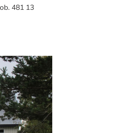
mob. 481 13