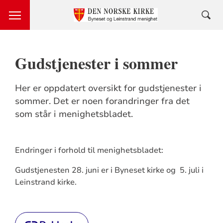
Gudstjenester i sommer
Her er oppdatert oversikt for gudstjenester i
sommer. Det er noen forandringer fra det
som står i menighetsbladet.
Endringer i forhold til menighetsbladet:
Gudstjenesten 28. juni er i Byneset kirke og 5. juli i
Leinstrand kirke.