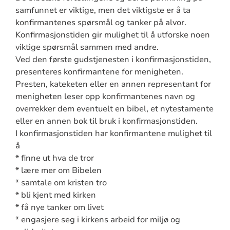
samfunnet er viktige, men det viktigste er å ta
konfirmantenes spørsmål og tanker på alvor.
Konfirmasjonstiden gir mulighet til å utforske noen
viktige spørsmål sammen med andre.
Ved den første gudstjenesten i konfirmasjonstiden,
presenteres konfirmantene for menigheten.
Presten, kateketen eller en annen representant for
menigheten leser opp konfirmantenes navn og
overrekker dem eventuelt en bibel, et nytestamente
eller en annen bok til bruk i konfirmasjonstiden.
I konfirmasjonstiden har konfirmantene mulighet til
å
* finne ut hva de tror
* lære mer om Bibelen
* samtale om kristen tro
* bli kjent med kirken
* få nye tanker om livet
* engasjere seg i kirkens arbeid for miljø og