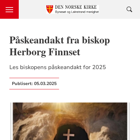
Påskeandakt fra biskop
Herborg Finnset
Les biskopens påskeandakt for 2025
Publisert:
05.03.2025