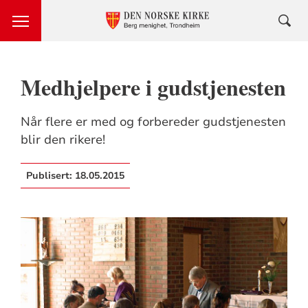
Medhjelpere i gudstjenesten
Når flere er med og forbereder gudstjenesten
blir den rikere!
Publisert:
18.05.2015