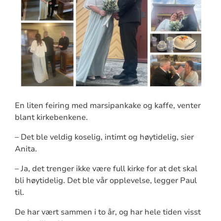
En liten feiring med marsipankake og kaffe, venter
blant kirkebenkene.
– Det ble veldig koselig, intimt og høytidelig, sier
Anita.
– Ja, det trenger ikke være full kirke for at det skal
bli høytidelig. Det ble vår opplevelse, legger Paul
til.
De har vært sammen i to år, og har hele tiden visst