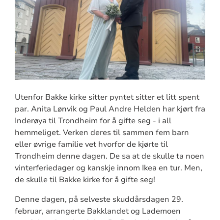
Utenfor Bakke kirke sitter pyntet sitter et litt spent
par. Anita Lønvik og Paul Andre Helden har kjørt fra
Inderøya til Trondheim for å gifte seg - i all
hemmeliget. Verken deres til sammen fem barn
eller øvrige familie vet hvorfor de kjørte til
Trondheim denne dagen. De sa at de skulle ta noen
vinterferiedager og kanskje innom Ikea en tur. Men,
de skulle til Bakke kirke for å gifte seg!
Denne dagen, på selveste skuddårsdagen 29.
februar, arrangerte Bakklandet og Lademoen