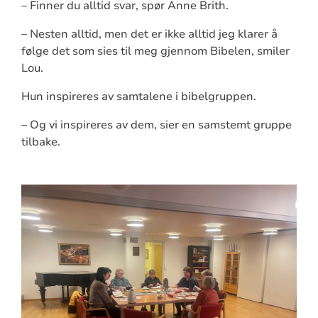
– Finner du alltid svar, spør Anne Brith.
– Nesten alltid, men det er ikke alltid jeg klarer å
følge det som sies til meg gjennom Bibelen, smiler
Lou.
Hun inspireres av samtalene i bibelgruppen.
– Og vi inspireres av dem, sier en samstemt gruppe
tilbake.