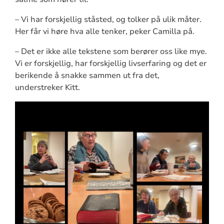
– Vi har forskjellig ståsted, og tolker på ulik måter.
Her får vi høre hva alle tenker, peker Camilla på.
– Det er ikke alle tekstene som berører oss like mye.
Vi er forskjellig, har forskjellig livserfaring og det er
berikende å snakke sammen ut fra det,
understreker Kitt.