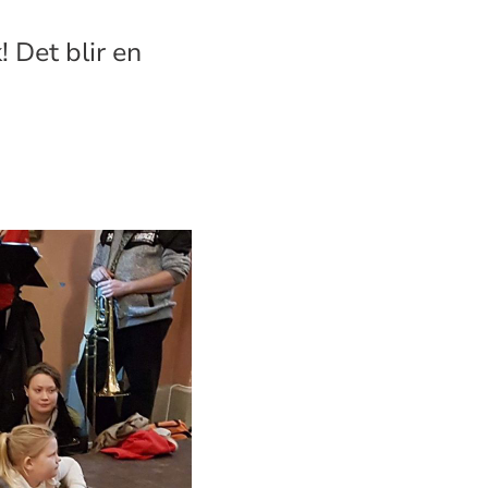
! Det blir en