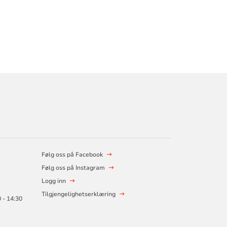
Følg oss på Facebook
Følg oss på Instagram
Logg inn
Tilgjengelighetserklæring
 - 14:30