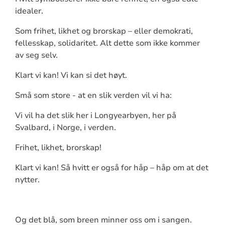
idealer.
Som frihet, likhet og brorskap – eller demokrati,
fellesskap, solidaritet. Alt dette som ikke kommer
av seg selv.
Klart vi kan! Vi kan si det høyt.
Små som store - at en slik verden vil vi ha:
Vi vil ha det slik her i Longyearbyen, her på
Svalbard, i Norge, i verden.
Frihet, likhet, brorskap!
Klart vi kan! Så hvitt er også for håp – håp om at det
nytter.
Og det blå, som breen minner oss om i sangen.