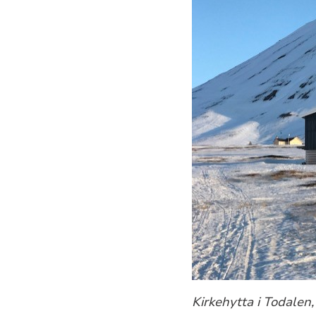
Kirkehytta i Todalen,