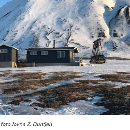
 foto Jovna Z. Dunfjell