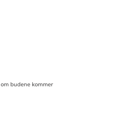
uk om budene kommer