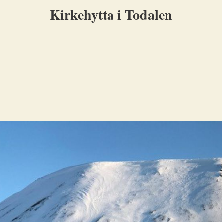
Kirkehytta i Todalen