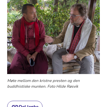
Møte mellom den kristne presten og den
buddhistiske munken. Foto Hilde Røsvik
Del lenke