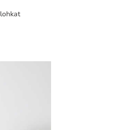
 lohkat