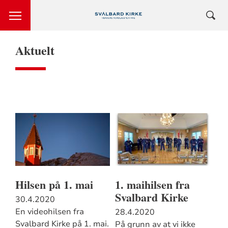
Aktuelt
Hilsen på 1. mai
1. maihilsen fra
Svalbard Kirke
30.4.2020
En videohilsen fra
28.4.2020
Svalbard Kirke på 1. mai.
På grunn av at vi ikke