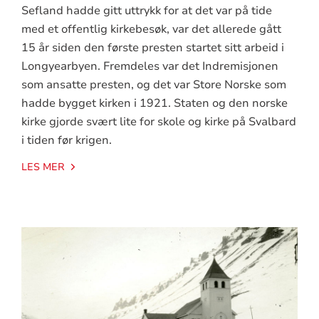
Sefland hadde gitt uttrykk for at det var på tide
med et offentlig kirkebesøk, var det allerede gått
15 år siden den første presten startet sitt arbeid i
Longyearbyen. Fremdeles var det Indremisjonen
som ansatte presten, og det var Store Norske som
hadde bygget kirken i 1921. Staten og den norske
kirke gjorde svært lite for skole og kirke på Svalbard
i tiden før krigen.
LES MER