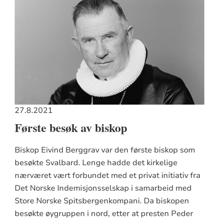
27.8.2021
Første besøk av biskop
Biskop Eivind Berggrav var den første biskop som
besøkte Svalbard. Lenge hadde det kirkelige
nærværet vært forbundet med et privat initiativ fra
Det Norske Indemisjonsselskap i samarbeid med
Store Norske Spitsbergenkompani. Da biskopen
besøkte øygruppen i nord, etter at presten Peder