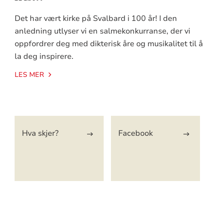
Det har vært kirke på Svalbard i 100 år! I den
anledning utlyser vi en salmekonkurranse, der vi
oppfordrer deg med dikterisk åre og musikalitet til å
la deg inspirere.
LES MER
Artikkelsnarveger
Hva skjer?
Facebook