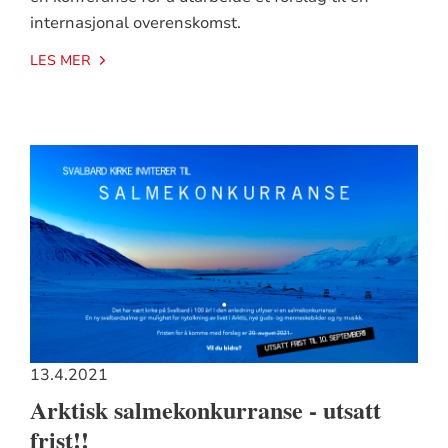
internasjonal overenskomst.
LES MER
13.4.2021
Arktisk salmekonkurranse - utsatt
frist!!