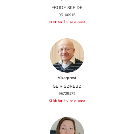
FRODE SKEIDE
95100916
Klikk for å vise e-post
Vikarprest
GEIR SØREBØ
95729172
Klikk for å vise e-post