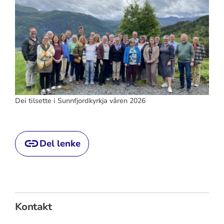
Dei tilsette i Sunnfjordkyrkja våren 2026
Del lenke
Kontakt