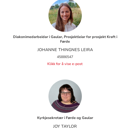
Diakonimedarbeidar i Gaular, Prosjektleiar for prosjekt Kraft i
Førde
JOHANNE THINGNES LEIRA
45886547
Klikk for å vise e-post
Kyrkjesekretær i Førde og Gaular
JOY TAYLOR