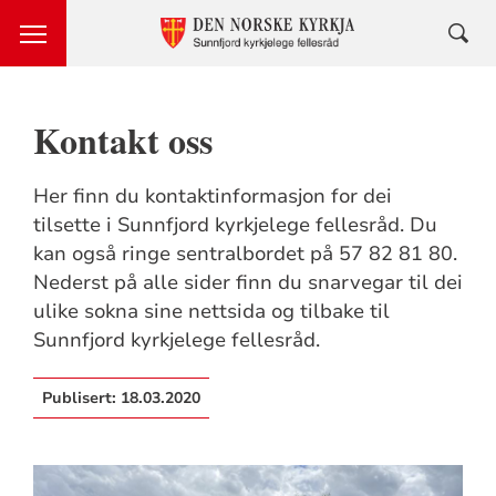
Kontakt oss
Her finn du kontaktinformasjon for dei
tilsette i Sunnfjord kyrkjelege fellesråd. Du
kan også ringe sentralbordet på 57 82 81 80.
Nederst på alle sider finn du snarvegar til dei
ulike sokna sine nettsida og tilbake til
Sunnfjord kyrkjelege fellesråd.
Publisert:
18.03.2020