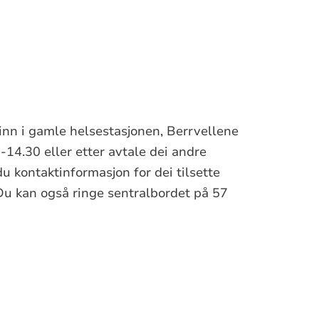
 inn i gamle helsestasjonen, Berrvellene
-14.30 eller etter avtale dei andre
 kontaktinformasjon for dei tilsette
u kan også ringe sentralbordet på 57