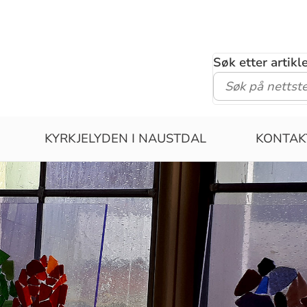
Søk etter artik
KYRKJELYDEN I NAUSTDAL
KONTAK