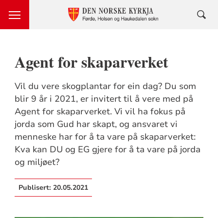
Agent for skaparverket
Vil du vere skogplantar for ein dag? Du som
blir 9 år i 2021, er invitert til å vere med på
Agent for skaparverket. Vi vil ha fokus på
jorda som Gud har skapt, og ansvaret vi
menneske har for å ta vare på skaparverket:
Kva kan DU og EG gjere for å ta vare på jorda
og miljøet?
Publisert:
20.05.2021