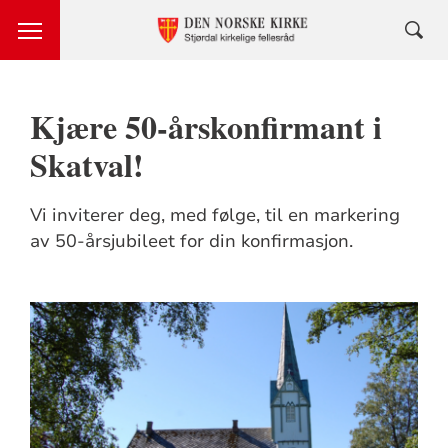
Kjære 50-årskonfirmant i
Skatval!
Vi inviterer deg, med følge, til en markering
av 50-årsjubileet for din konfirmasjon.