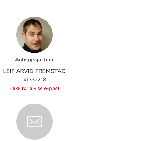
Anleggsgartner
LEIF ARVID FREMSTAD
41332218
Klikk for å vise e-post