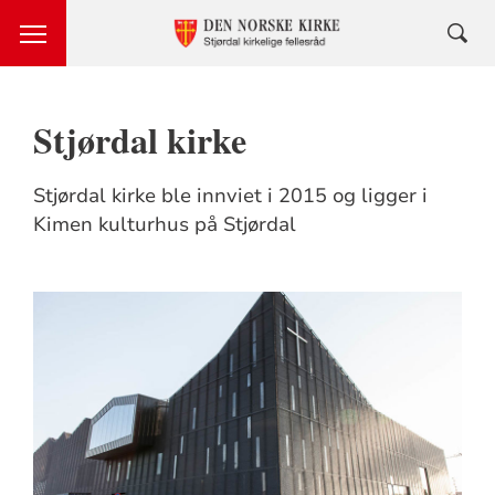
Stjørdal kirke
Stjørdal kirke ble innviet i 2015 og ligger i
Kimen kulturhus på Stjørdal