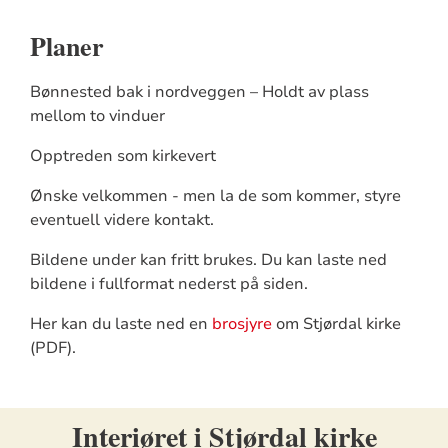
Planer
Bønnested bak i nordveggen – Holdt av plass
mellom to vinduer
Opptreden som kirkevert
Ønske velkommen - men la de som kommer, styre
eventuell videre kontakt.
Bildene under kan fritt brukes. Du kan laste ned
bildene i fullformat nederst på siden.
Her kan du laste ned en
brosjyre
om Stjørdal kirke
(PDF).
Interiøret i Stjørdal kirke