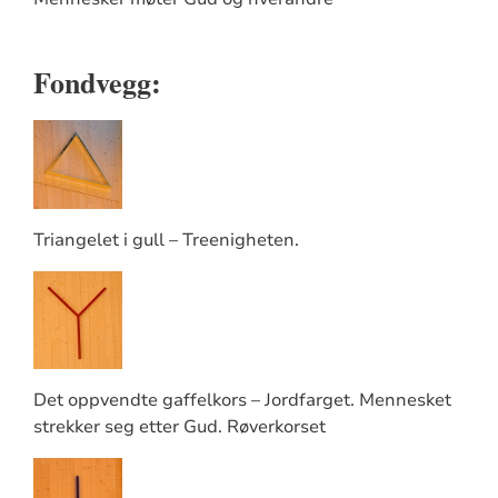
Fondvegg:
Triangelet i gull – Treenigheten.
Det oppvendte gaffelkors – Jordfarget. Mennesket
strekker seg etter Gud. Røverkorset