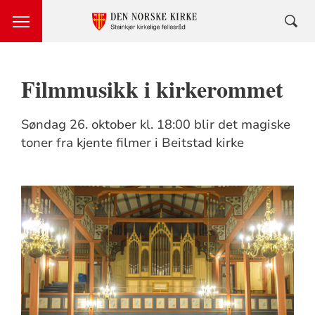
Filmmusikk i kirkerommet
Søndag 26. oktober kl. 18:00 blir det magiske
toner fra kjente filmer i Beitstad kirke