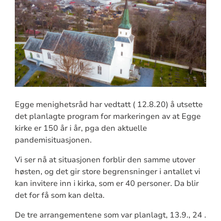
Egge menighetsråd har vedtatt ( 12.8.20) å utsette
det planlagte program for markeringen av at Egge
kirke er 150 år i år, pga den aktuelle
pandemisituasjonen.
Vi ser nå at situasjonen forblir den samme utover
høsten, og det gir store begrensninger i antallet vi
kan invitere inn i kirka, som er 40 personer. Da blir
det for få som kan delta.
De tre arrangementene som var planlagt, 13.9., 24 .