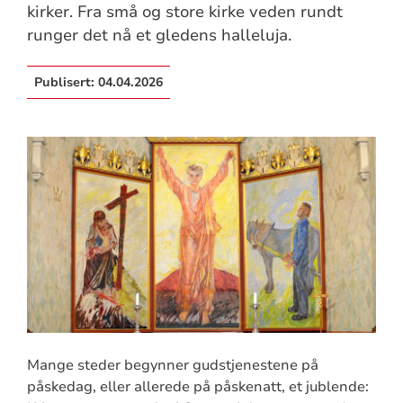
kirker. Fra små og store kirke veden rundt
runger det nå et gledens halleluja.
Publisert:
04.04.2026
Mange steder begynner gudstjenestene på
påskedag, eller allerede på påskenatt, et jublende: