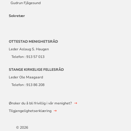
Gudrun Fjågesund
Sekretær
OTTESTAD MENIGHETSRÅD
Leder Aslaug S. Haugen
Telefon : 913 57 013
STANGE KIRKELIGE FELLESRÅD
Leder Ole Maagaard
Telefon : 913 86 208
Ønsker du å bli frivillig i vår menighet?
Tilgjengelighetserklæring
© 2026