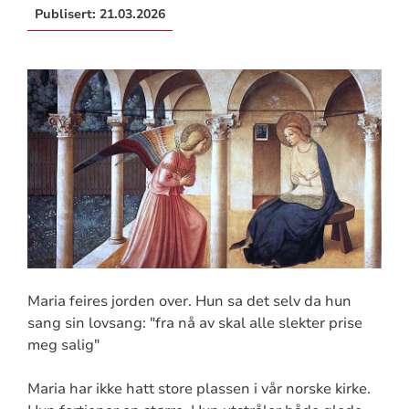
Publisert:
21.03.2026
Maria feires jorden over. Hun sa det selv da hun
sang sin lovsang: "fra nå av skal alle slekter prise
meg salig"
Maria har ikke hatt store plassen i vår norske kirke.