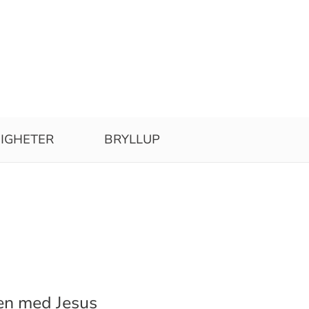
IGHETER
BRYLLUP
men med Jesus