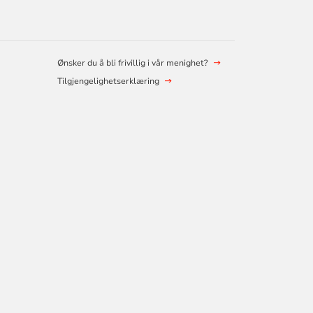
Ønsker du å bli frivillig i vår menighet?
Tilgjengelighetserklæring