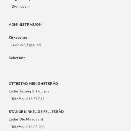
Øyvind Jahr
ADMINISTRASJON
Kirkeverge
Gudrun Fjågesund
Sekretær
OTTESTAD MENIGHETSRÅD
Leder Aslaug S. Haugen
Telefon : 913 57 013
STANGE KIRKELIGE FELLESRÅD
Leder Ole Maagaard
Telefon : 913 86 208