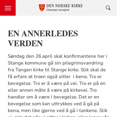
EN ANNERLEDES
VERDEN
Søndag den 26.april skal konfirmantene her i
Stange kommune gå sin pilegrimsvandring
fra Tangen kirke til Stange kirke. Slik skal de
få erfare at troen også sitter i bena. Tro er
bevegelse. Tro er å være på vei. Tro er på en
eller annen måte å være på kirkevei. Tro
handler om å være i bevegelse. Det er en
bevegelse som kan uttrykkes ved å gå på
bena, men like gjerne ved å gå i tankene. Slik