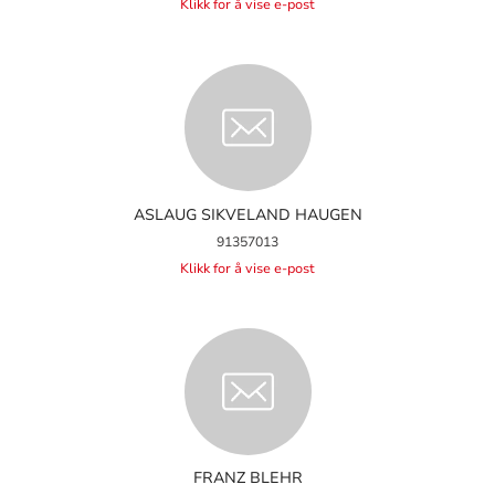
Klikk for å vise e-post
ASLAUG SIKVELAND HAUGEN
91357013
Klikk for å vise e-post
FRANZ BLEHR