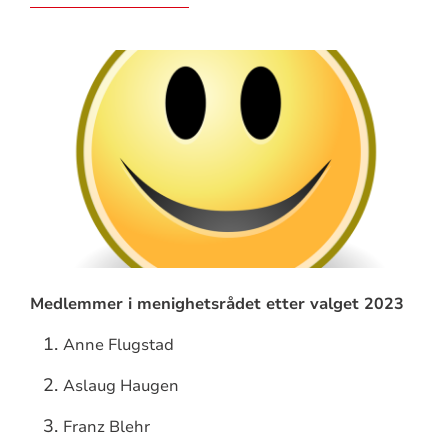
Medlemmer i menighetsrådet etter valget 2023
Anne Flugstad
Aslaug Haugen
Franz Blehr