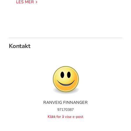
LES MER
Kontakt
RANVEIG FINNANGER
97170387
Klikk for å vise e-post