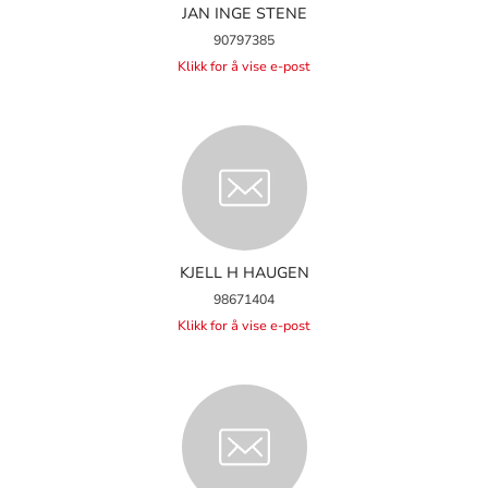
JAN INGE STENE
90797385
Klikk for å vise e-post
KJELL H HAUGEN
98671404
Klikk for å vise e-post