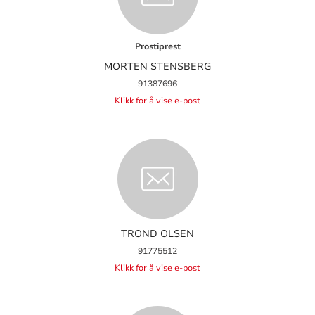
Prostiprest
MORTEN STENSBERG
91387696
Klikk for å vise e-post
TROND OLSEN
91775512
Klikk for å vise e-post