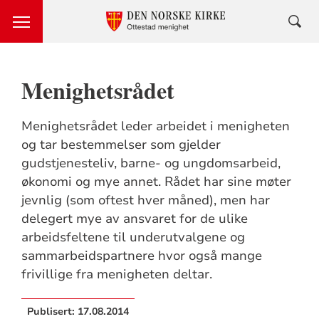
Menighetsrådet
Menighetsrådet leder arbeidet i menigheten
og tar bestemmelser som gjelder
gudstjenesteliv, barne- og ungdomsarbeid,
økonomi og mye annet. Rådet har sine møter
jevnlig (som oftest hver måned), men har
delegert mye av ansvaret for de ulike
arbeidsfeltene til underutvalgene og
sammarbeidspartnere hvor også mange
frivillige fra menigheten deltar.
Publisert:
17.08.2014