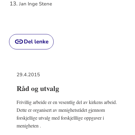
Jan Inge Stene
Del lenke
29.4.2015
Råd og utvalg
Frivillig arbeide er en vesentlig del av kirkens arbeid.
Dette er organisert av menighetsrådet gjennom
forskjellige utvalg med forskjelllige oppgaver i
menigheten .