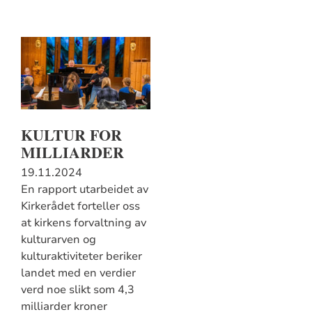
KULTUR FOR
MILLIARDER
19.11.2024
En rapport utarbeidet av
Kirkerådet forteller oss
at kirkens forvaltning av
kulturarven og
kulturaktiviteter beriker
landet med en verdier
verd noe slikt som 4,3
milliarder kroner