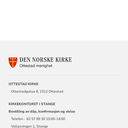
KONTAKTINFORMASJON
FOR
OTTESTAD
MENIGHET
OTTESTAD KIRKE
Ottestadgutua 8, 2312 Ottestad
KIRKEKONTORET I STANGE
Bestilling av dåp, konfirmasjon og vielse
Telefon : 62 57 89 30 10:00-14:00
Vollasvingen 1, Stange