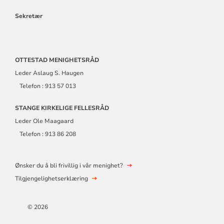
Sekretær
OTTESTAD MENIGHETSRÅD
Leder Aslaug S. Haugen
Telefon : 913 57 013
STANGE KIRKELIGE FELLESRÅD
Leder Ole Maagaard
Telefon : 913 86 208
Ønsker du å bli frivillig i vår menighet?
Tilgjengelighetserklæring
© 2026