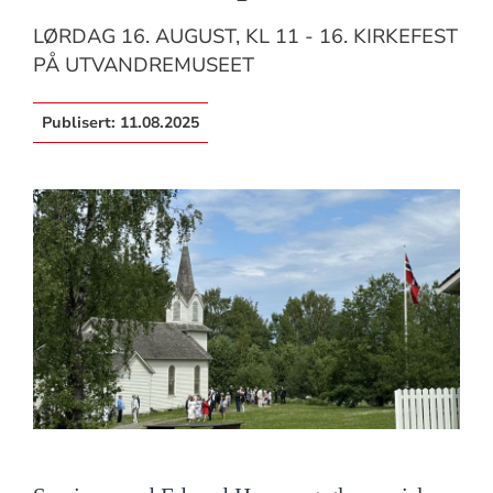
LØRDAG 16. AUGUST, KL 11 - 16. KIRKEFEST
PÅ UTVANDREMUSEET
Publisert:
11.08.2025