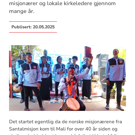
misjonærer og lokale kirkeledere gjennom
mange år.
Publisert:
20.05.2025
Det startet egentlig da de norske misjonærene fra
Santalmisjon kom til Mali for over 40 år siden og