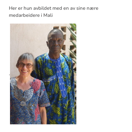
Her er hun avbildet med en av sine nære
medarbeidere i Mali
.